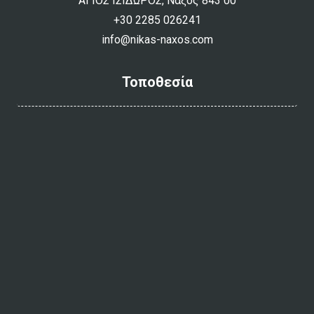
ΑΓΙΟΣ ΙΣΙΔΩΡΟΣ, Ναξος 843 00
+30 2285 026241
info@nikas-naxos.com
Τοποθεσία