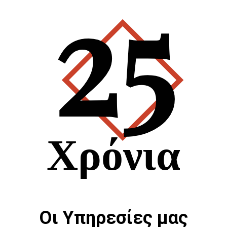
25
Χρόνια
Οι Υπηρεσίες μας