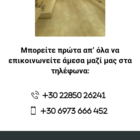
Μπορείτε πρώτα απ’ όλα να
επικοινωνείτε άμεσα μαζί μας στα
τηλέφωνα:
+30 22850 26241
+30 6973 666 452