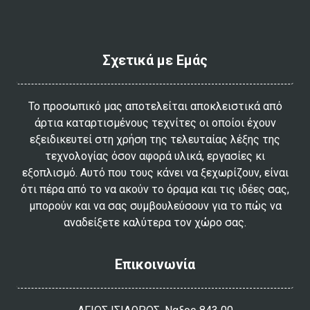
Σχετικά με Εμάς
Το προσωπικό μας αποτελείται αποκλειστικά από
άρτια καταρτισμένους τεχνίτες οι οποίοι έχουν
εξειδικευτεί στη χρήση της τελευταίας λέξης της
τεχνολογίας όσον αφορά υλικά, εργασίες κι
εξοπλισμό. Αυτό που τους κάνει να ξεχωρίζουν, είναι
ότι πέρα από το να ακούν το όραμα και τις ιδέες σας,
μπορούν και να σας συμβουλεύσουν για το πώς να
αναδείξετε καλύτερα τον χώρο σας.
Επικοινωνία