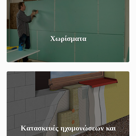
Χωρίσματα
Κατασκευές ηχομονώσεων και