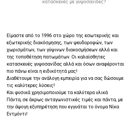
κατασκευές με γυψοσανίδες?
Είμαστε από το 1996 στο χώρο της εσωτερικής και
εξωτερικής διακόσμησης, των ψευδοροφών, των
χωρισμάτων, των γύψινων διακοσμήσεων αλλά και
της τοποθέτηση πατωμάτων. Οι καλαίσθητες
κατασκευές γυψοσανίδας αλλά και όσων αναφέρονται
πιο πάνω είναι η ειδικότητά μας!
Διαθέτουμε την ανάλογη εμπειρία για να σας δώσουμε
τις καλύτερες λύσεις!
Και φυσικά χρησιμοποιούμε τα καλύτερα υλικά
Πάντα, σε άκρως ανταγωνιστικές τιμές και πάντα, με
την άψογη εξυπηρέτηση που εγγυάται το όνομα Νίκα
Εντμόντι!