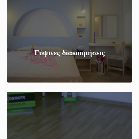
Γύψινες διακοσμήσεις