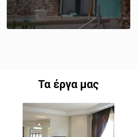
Τα έργα μας