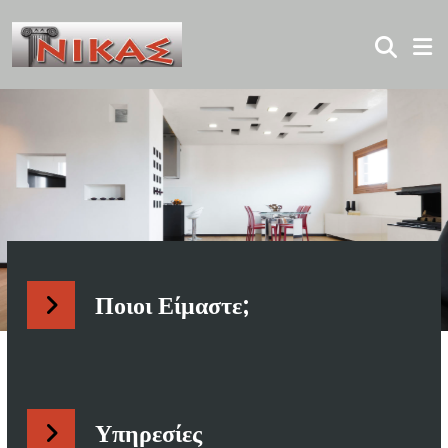
Ποιοι Είμαστε;
Υπηρεσίες