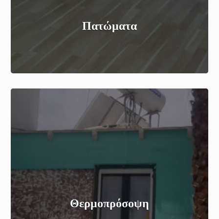
Πατώματα
Θερμοπρόσοψη