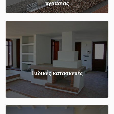
υγρασίας
Ειδικές κατασκευές