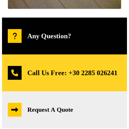
Any Question?
Call Us Free:
+30 2285 026241
Request A Quote