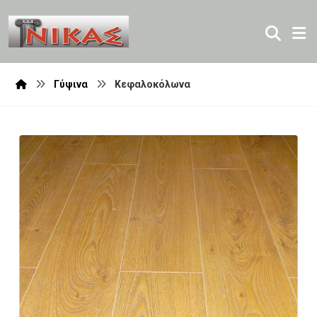
Γύψινα
Κεφαλοκόλωνα