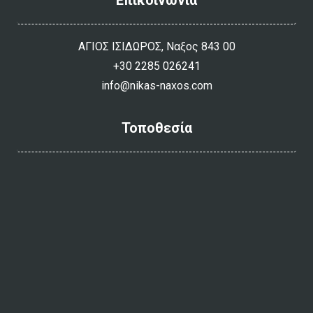
ΑΓΙΟΣ ΙΣΙΔΩΡΟΣ, Ναξος 843 00
+30 2285 026241
info@nikas-naxos.com
Τοποθεσία