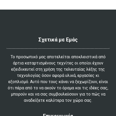
Σχετικά με Εμάς
Το προσωπικό μας αποτελείται αποκλειστικά από
άρτια καταρτισμένους τεχνίτες οι οποίοι έχουν
εξειδικευτεί στη χρήση της τελευταίας λέξης της
τεχνολογίας όσον αφορά υλικά, εργασίες κι
εξοπλισμό. Αυτό που τους κάνει να ξεχωρίζουν, είναι
ότι πέρα από το να ακούν το όραμα και τις ιδέες σας,
μπορούν και να σας συμβουλεύσουν για το πώς να
αναδείξετε καλύτερα τον χώρο σας.
Επικοινωνία