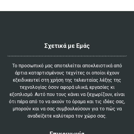
Σχετικά με Εμάς
Το προσωπικό μας αποτελείται αποκλειστικά από
άρτια καταρτισμένους τεχνίτες οι οποίοι έχουν
εξειδικευτεί στη χρήση της τελευταίας λέξης της
τεχνολογίας όσον αφορά υλικά, εργασίες κι
εξοπλισμό. Αυτό που τους κάνει να ξεχωρίζουν, είναι
ότι πέρα από το να ακούν το όραμα και τις ιδέες σας,
μπορούν και να σας συμβουλεύσουν για το πώς να
αναδείξετε καλύτερα τον χώρο σας.
Επικοινωνία