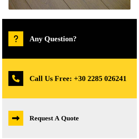
Any Question?
Call Us Free:
+30 2285 026241
Request A Quote