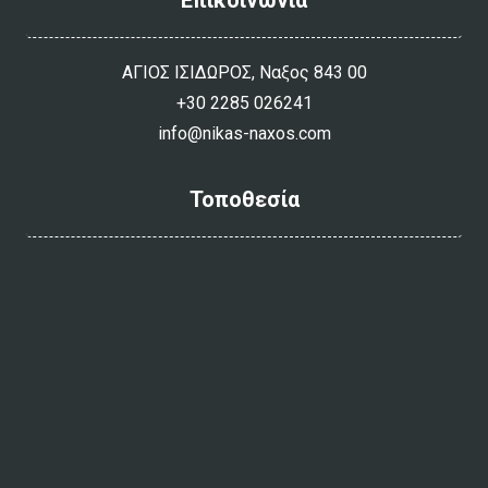
ΑΓΙΟΣ ΙΣΙΔΩΡΟΣ, Ναξος 843 00
+30 2285 026241
info@nikas-naxos.com
Τοποθεσία