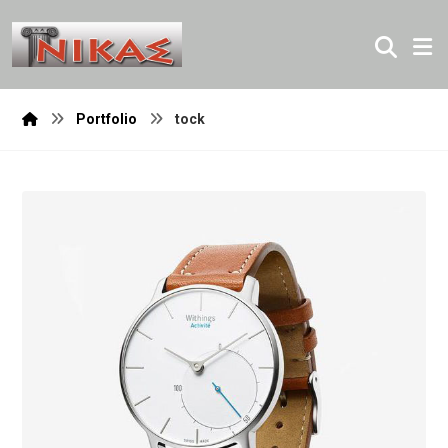
Portfolio
tock