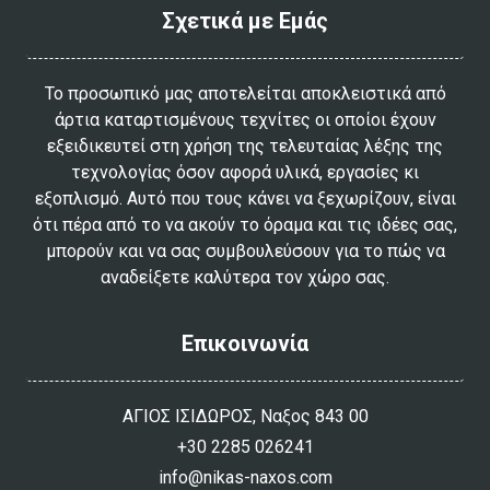
Σχετικά με Εμάς
Το προσωπικό μας αποτελείται αποκλειστικά από
άρτια καταρτισμένους τεχνίτες οι οποίοι έχουν
εξειδικευτεί στη χρήση της τελευταίας λέξης της
τεχνολογίας όσον αφορά υλικά, εργασίες κι
εξοπλισμό. Αυτό που τους κάνει να ξεχωρίζουν, είναι
ότι πέρα από το να ακούν το όραμα και τις ιδέες σας,
μπορούν και να σας συμβουλεύσουν για το πώς να
αναδείξετε καλύτερα τον χώρο σας.
Επικοινωνία
ΑΓΙΟΣ ΙΣΙΔΩΡΟΣ, Ναξος 843 00
+30 2285 026241
info@nikas-naxos.com