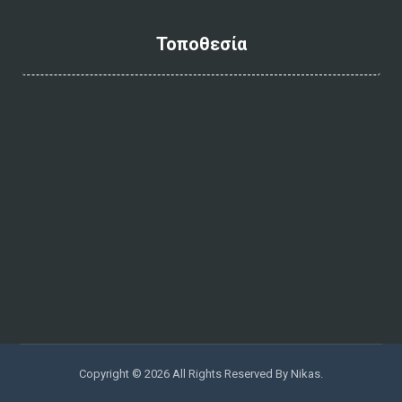
Τοποθεσία
Copyright © 2026 All Rights Reserved By Nikas.