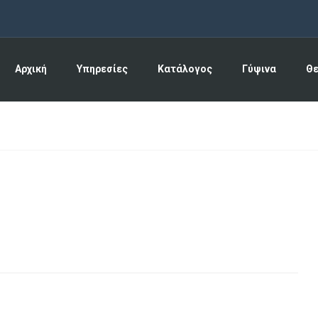
Αρχική
Υπηρεσίες
Κατάλογος
Γύψινα
Θ