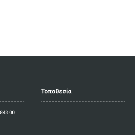
Τοποθεσία
 843 00