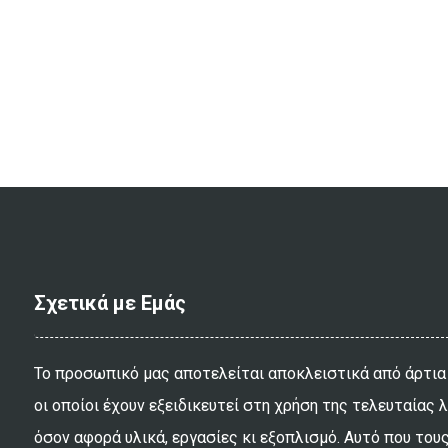
Σχετικά με Εμάς
Το προσωπικό μας αποτελείται αποκλειστικά από άρτια
οι οποίοι έχουν εξειδικευτεί στη χρήση της τελευταίας 
όσον αφορά υλικά, εργασίες κι εξοπλισμό. Αυτό που τους