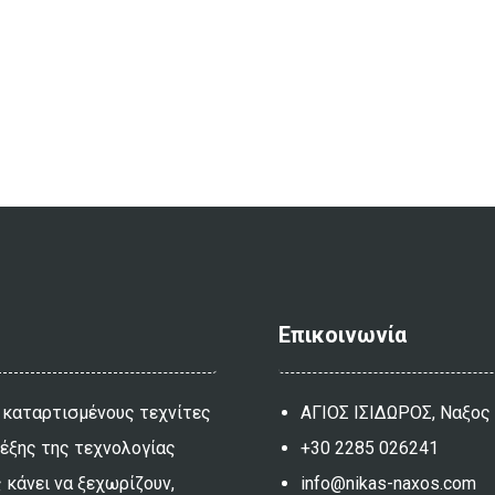
Επικοινωνία
 καταρτισμένους τεχνίτες
ΑΓΙΟΣ ΙΣΙΔΩΡΟΣ, Ναξος
λέξης της τεχνολογίας
+30 2285 026241
 κάνει να ξεχωρίζουν,
info@nikas-naxos.com