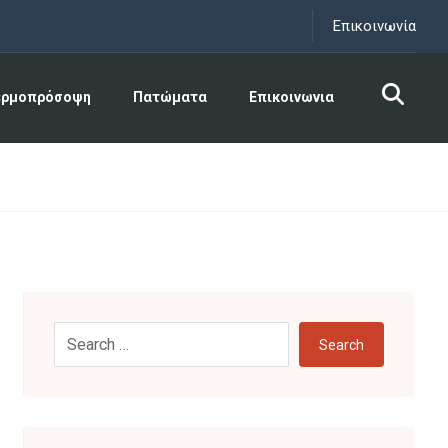
Επικοινωνία
ερμοπρόσοψη
Πατώματα
Επικοινωνια
Search